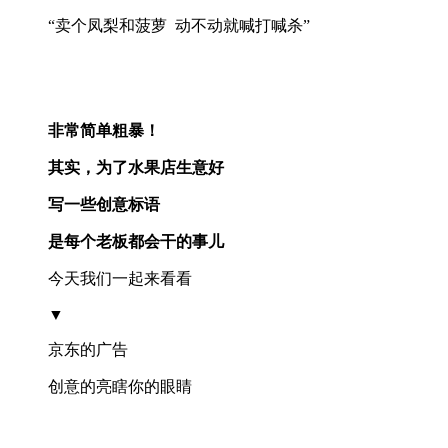
“卖个凤梨和菠萝 动不动就喊打喊杀”
非常简单粗暴！
其实，为了水果店生意好
写一些创意标语
是每个老板都会干的事儿
今天我们一起来看看
▼
京东的广告
创意的亮瞎你的眼睛