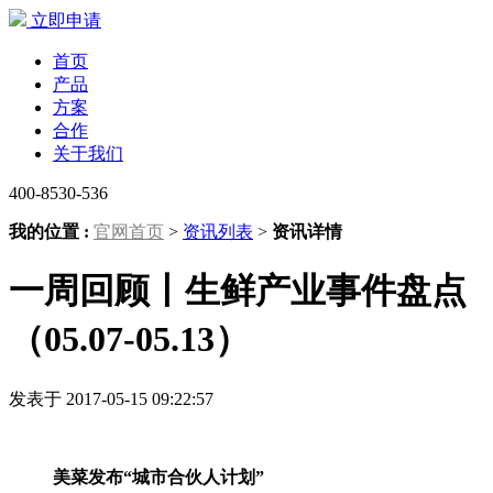
立即申请
首页
产品
方案
合作
关于我们
400-8530-536
我的位置 :
官网首页
>
资讯列表
>
资讯详情
一周回顾丨生鲜产业事件盘点
（05.07-05.13）
发表于 2017-05-15 09:22:57
美菜发布“城市合伙人计划”