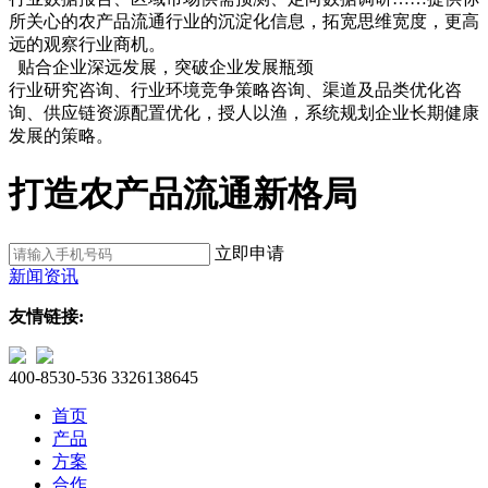
所关心的农产品流通行业的沉淀化信息，拓宽思维宽度，更高
远的观察行业商机。
贴合企业深远发展，突破企业发展瓶颈
行业研究咨询、行业环境竞争策略咨询、渠道及品类优化咨
询、供应链资源配置优化，授人以渔，系统规划企业长期健康
发展的策略。
打造农产品流通新格局
立即申请
新闻资讯
友情链接:
400-8530-536
3326138645
首页
产品
方案
合作