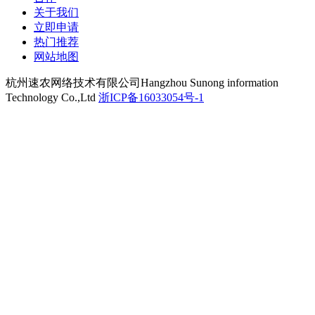
关于我们
立即申请
热门推荐
网站地图
杭州速农网络技术有限公司
Hangzhou Sunong information
Technology Co.,Ltd
浙ICP备16033054号-1