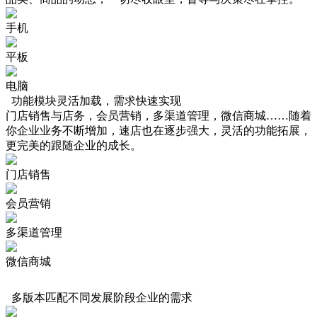
手机
平板
电脑
功能模块灵活加载，需求快速实现
门店销售与店务，会员营销，多渠道管理，微信商城……随着
你企业业务不断增加，速店也在逐步强大，灵活的功能拓展，
更完美的跟随企业的成长。
门店销售
会员营销
多渠道管理
微信商城
多版本匹配不同发展阶段企业的需求