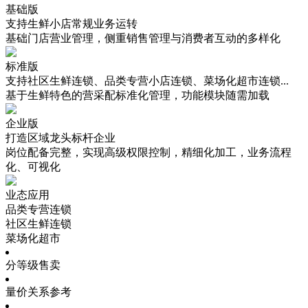
基础版
支持生鲜小店常规业务运转
基础门店营业管理，侧重销售管理与消费者互动的多样化
标准版
支持社区生鲜连锁、品类专营小店连锁、菜场化超市连锁...
基于生鲜特色的营采配标准化管理，功能模块随需加载
企业版
打造区域龙头标杆企业
岗位配备完整，实现高级权限控制，精细化加工，业务流程
化、可视化
业态应用
品类专营连锁
社区生鲜连锁
菜场化超市
分等级售卖
量价关系参考