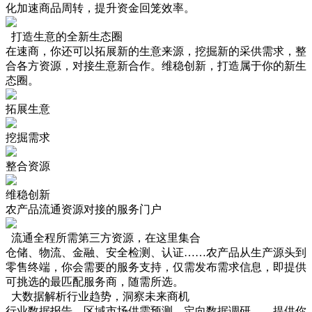
化加速商品周转，提升资金回笼效率。
打造生意的全新生态圈
在速商，你还可以拓展新的生意来源，挖掘新的采供需求，整
合各方资源，对接生意新合作。维稳创新，打造属于你的新生
态圈。
拓展生意
挖掘需求
整合资源
维稳创新
农产品流通资源对接的服务门户
流通全程所需第三方资源，在这里集合
仓储、物流、金融、安全检测、认证……农产品从生产源头到
零售终端，你会需要的服务支持，仅需发布需求信息，即提供
可挑选的最匹配服务商，随需所选。
大数据解析行业趋势，洞察未来商机
行业数据报告、区域市场供需预测、定向数据调研……提供你