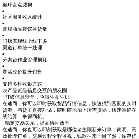
循环盘点减损
社区服务收入统计
常规商品建议补货量
门店实现线上线下多
渠道订单统一处理
分案台作业管理损耗
灵活改价提升销售
支持多种收银方式
农产品货品信息交互的朋友圈
打破信息壁垒，争得生意生机
在速商，你可以即时获取货品行情信息，快速找到匹配的实时
货源，与货主直接对话，随时随地拍下所需货品，快速准确在
线结算，争得商机。
稳定交易关系，提高协同效率
在速商，你也可以即刻获取是哪位老主顾新来订单，简明、高
效处理订单，交易过程全程可视，钱款往来一目了然，库存优