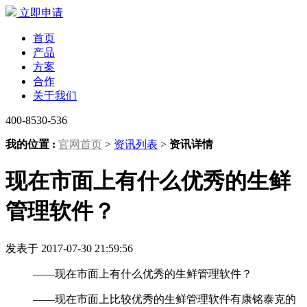
立即申请
首页
产品
方案
合作
关于我们
400-8530-536
我的位置 :
官网首页
>
资讯列表
>
资讯详情
现在市面上有什么优秀的生鲜
管理软件？
发表于 2017-07-30 21:59:56
——现在市面上有什么优秀的生鲜管理软件？
——现在市面上比较优秀的生鲜管理软件有康铭泰克的