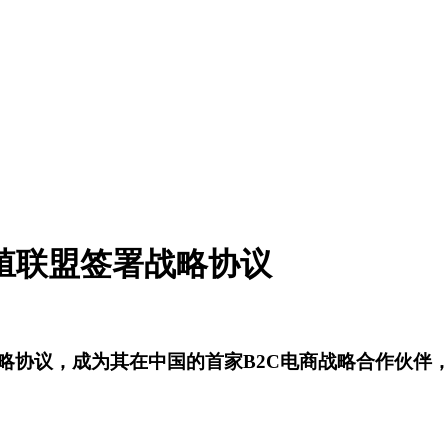
殖联盟签署战略协议
署战略协议，成为其在中国的首家B2C电商战略合作伙