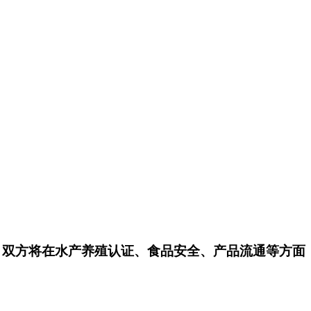
伴，双方将在水产养殖认证、食品安全、产品流通等方面