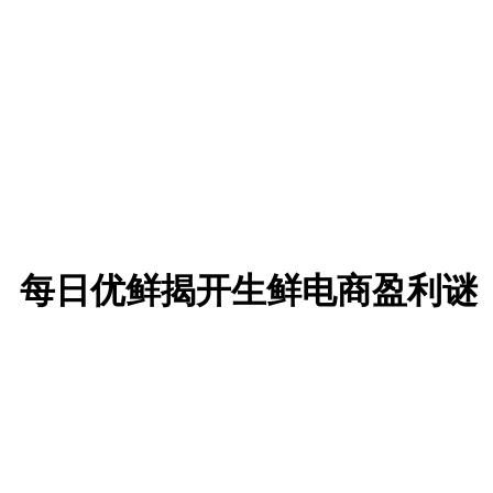
、每日优鲜揭开生鲜电商盈利谜