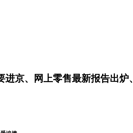
种要进京、网上零售最新报告出炉