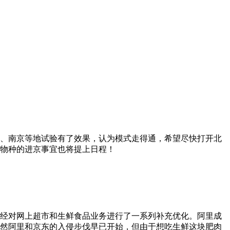
、南京等地试验有了效果，认为模式走得通，希望尽快打开北
物种的进京事宜也将提上日程！
经对网上超市和生鲜食品业务进行了一系列补充优化。阿里成
然阿里和京东的入侵步伐早已开始，但由于想吃生鲜这块肥肉