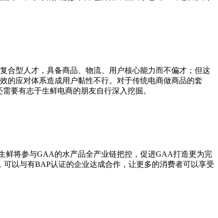
复合型人才，具备商品、物流、用户核心能力而不偏才；但这
有效的应对体系造成用户黏性不行。对于传统电商做商品的套
还需要有志于生鲜电商的朋友自行深入挖掘。
生鲜将参与GAA的水产品全产业链把控，促进GAA打造更为完
，可以与有BAP认证的企业达成合作，让更多的消费者可以享受