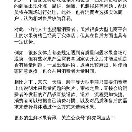
的商品出现化冻、腐烂、漏液、包装损坏等问题，配送
员将在现场进行处理。此外，也有消费者选择实体商
户，认为相对售后较为容易。
对此，业内人士也提醒消费者，虽然很多大型电商平台
上的水果价格已经高于实体店，但其在售后方面也具有
一定优势。
例如，很多实体店都会规定遇到有质量问题水果当场可
退换，但有些水果产品需要拿回家切开之后才能发现是
否有质量问题，一旦出现纠纷，退换比较麻烦，即使商
家同意退换，也会占用消费者大量时间。
相比之下，京东、天猫、顺丰等大型电商只需要消费者
上传说明水果质量问题的照片，审核之后，直接会给消
费者补发新的产品或直接退款、退券，流程更加快捷。
消费者可以根据自己消费习惯，以及对品质和售后的需
求来选择具体通过什么方式来选购水果。
更多的生鲜水果资讯，关注公众号“鲜先网速店”！