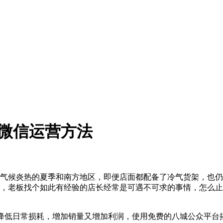
微信运营方法
候炎热的夏季和南方地区，即便店面都配备了冷气货架，也仍
，老板找个如此有经验的店长经常是可遇不可求的事情，怎么止
低日常损耗，增加销量又增加利润，使用免费的八城公众平台搭