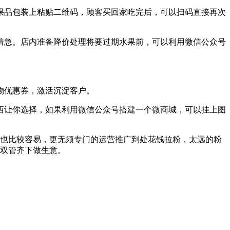
果品包装上粘贴二维码，顾客买回家吃完后，可以扫码直接再次
着急。店内准备降价处理将要过期水果前，可以利用微信公众号
物优惠券，激活沉淀客户。
西让你选择，如果利用微信公众号搭建一个微商城，可以挂上图
也比较容易，更无须专门的运营推广到处花钱拉粉，太远的粉
双管齐下做生意。