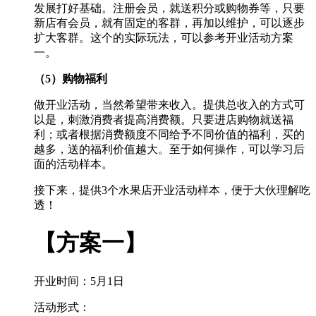
发展打好基础。注册会员，就送积分或购物券等，只要
新店有会员，就有固定的客群，再加以维护，可以逐步
扩大客群。这个的实际玩法，可以参考开业活动方案
一。
（5）购物福利
做开业活动，当然希望带来收入。提供总收入的方式可
以是，刺激消费者提高消费额。只要进店购物就送福
利；或者根据消费额度不同给予不同价值的福利，买的
越多，送的福利价值越大。至于如何操作，可以学习后
面的活动样本。
接下来，提供3个水果店开业活动样本，便于大伙理解吃
透！
【方案一】
开业时间：5月1日
活动形式：