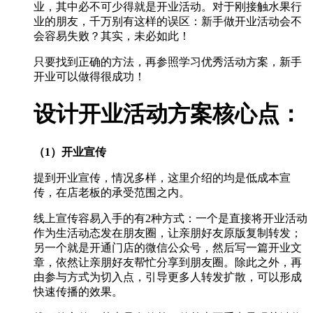
业，其中必不可少得就是开业活动。对于刚接触水果行
业的朋友，千万别有这样的误区：新手做开业活动会不
会容易失败？其实，未必如此！
只要找到正确的方法，再参照学习优秀活动方案，新手
开业可以做得很成功！
设计开业活动方案核心点：
（1）开业宣传
提到开业宣传，情况多样，这里介绍的均是低成本宣
传，在店老板的承受范围之内。
线上宣传容易入手的有2种方式：一个是直接将开业活动
作为生活动态发在朋友圈，让亲朋好友原版复制转发；
另一个就是开通门店的微信公众号，然后写一篇开业文
章，依然让亲朋好友帮忙分享到朋友圈。除此之外，再
由参与方式为切入点，引导更多人转发扩散，可以形成
快速传播的效果。