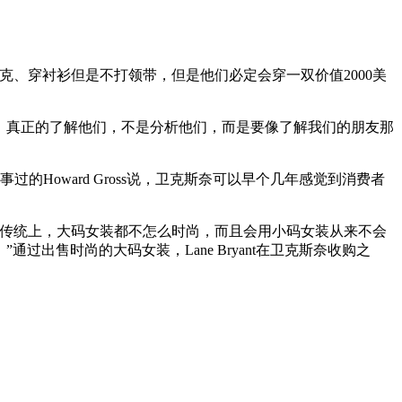
、穿衬衫但是不打领带，但是他们必定会穿一双价值2000美
，真正的了解他们，不是分析他们，而是要像了解我们的朋友那
oward Gross说，卫克斯奈可以早个几年感觉到消费者
性。传统上，大码女装都不怎么时尚，而且会用小码女装从来不会
出售时尚的大码女装，Lane Bryant在卫克斯奈收购之