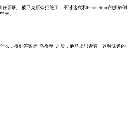
司担任要职，被卫克斯奈拒绝了；不过这次和Petrie Store的接触倒
中来。
什么，得到答案是“乌得琴”之后，他马上思索着，这种味道的