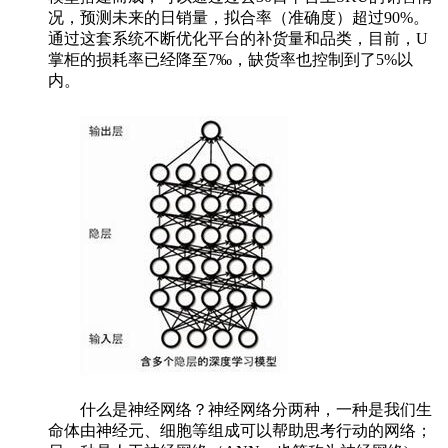
况，预测未来的日销量，拟合率（准确度）超过90%。
通过这套系统不断优化平台的补货量和品类，目前，U
掌柜的损耗率已经降至7‰，缺货率也控制到了5%以
内。
什么是神经网络？神经网络分两种，一种是我们生
命体由神经元、细胞等组成可以帮助思考行动的网络；