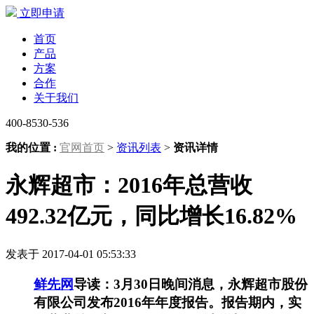
立即申请
首页
产品
方案
合作
关于我们
400-8530-536
我的位置 :
官网首页
>
资讯列表
>
资讯详情
永辉超市：2016年总营收
492.32亿元，同比增长16.82%
发表于 2017-04-01 05:53:33
鲜先网
导读：3月30日晚间消息，永辉超市股份
有限公司发布2016年年度报告。报告期内，实