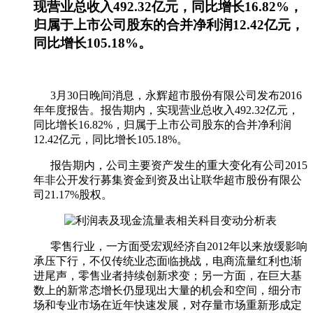
现营业总收入492.32亿元，同比增长16.82%，
归属于上市公司股东的合并净利润12.42亿元，
同比增长105.18%。
3月30日晚间消息，永辉超市股份有限公司发布2016
年年度报告。报告期内，实现营业总收入492.32亿元，
同比增长16.82%，归属于上市公司股东的合并净利润
12.42亿元，同比增长105.18%。
报告期内，公司主要资产发生的重大变化有公司2015
年非公开发行募集资金到资及出让联华超市股份有限公
司21.17%股权。
零售行业，一方面受宏观经济自2012年以来放缓影响
承压下行，不仅传统业态面临挑战，电商流量红利也渐
进尾声，零售业者持续创新求变；另一方面，在巨大基
数上的新常态增长仍显现出大量的机会和空间，细分市
场和专业市场在近年快速发展，对存量市场重新形成定