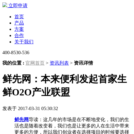
立即申请
首页
产品
方案
合作
关于我们
400-8530-536
我的位置 :
官网首页
>
资讯列表
>
资讯详情
鲜先网：本来便利发起首家生
鲜O2O产业联盟
发表于 2017-03-31 05:30:32
鲜先网
导读：这几年的市场是在不断地变化，我们的生
活也是随着改变着，我们也是让更多的人在生活中带来
更多的方便，所以我们创业者在选择项目的时候要选择