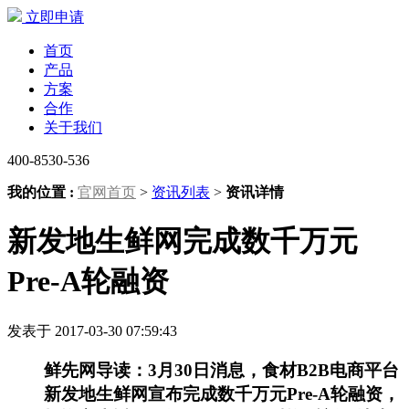
立即申请
首页
产品
方案
合作
关于我们
400-8530-536
我的位置 :
官网首页
>
资讯列表
>
资讯详情
新发地生鲜网完成数千万元
Pre-A轮融资
发表于 2017-03-30 07:59:43
鲜先网导读：3月30日消息，食材B2B电商平台
新发地生鲜网宣布完成数千万元Pre-A轮融资，