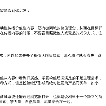
望能给到你启发：
动性传播价值性内容，还有微商城的价值理念，从而在目标群
在传播内容的时候，不要盲目照搬他人或竞品的戏份方式，注
需求，所以如果失去了价值认同归属感，那么粉丝就会流失，商
丝从内容中看到归属感。毕竟粉丝经济满足的不是生理需求，
种方式，但是粉丝经济形成后绝对愿意为产品而买单，如小
商城系统还能通过浏览器打开，也就是说相当于一个独立的商
、搜索引擎力量、自然流量、流量结合在一起。