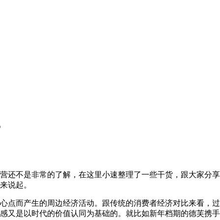
？
营还不是非常的了解，在这里小速整理了一些干货，跟大家分享
来说起。
心点而产生的周边经济活动。跟传统的消费者经济对比来看，过
感又是以时代的价值认同为基础的。就比如新年档期的德芙携手