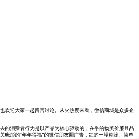
也欢迎大家一起留言讨论。从火热度来看，微信商城是众多企
去的消费者行为是以产品为核心驱动的，在乎的物美价廉且品
关晓彤的“年年得福”的微信朋友圈广告，红的一塌糊涂。简单