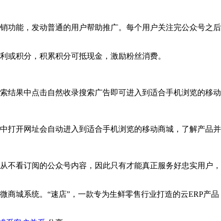
销功能，发动普通的用户帮助推广。每个用户关注完公众号之后
利或积分，积累积分可抵现金，激励粉丝消费。
索结果中点击自然收录搜索广告即可进入到适合手机浏览的移动
中打开网址会自动进入到适合手机浏览的移动商城，了解产品并
从不看订阅的公众号内容，因此只有才能真正服务好忠实用户，
微商城系统。“速店”，一款专为生鲜零售行业打造的云ERP产