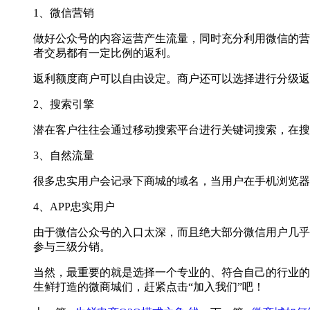
1、微信营销
做好公众号的内容运营产生流量，同时充分利用微信的营
者交易都有一定比例的返利。
返利额度商户可以自由设定。商户还可以选择进行分级返
2、搜索引擎
潜在客户往往会通过移动搜索平台进行关键词搜索，在搜
3、自然流量
很多忠实用户会记录下商城的域名，当用户在手机浏览器
4、APP忠实用户
由于微信公众号的入口太深，而且绝大部分微信用户几乎
参与三级分销。
当然，最重要的就是选择一个专业的、符合自己的行业的
生鲜打造的微商城们，赶紧点击“加入我们”吧！