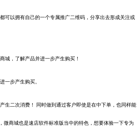
都可以拥有自己的一个专属推广二维码，分享出去形成关注或
商城，了解产品并进一步产生购买！
进一步产生购买。
产生二次消费！ 同时做到通过客户即使是在中下单，也同样能
品，微商城也是速店软件标准版当中的特色，想要体验一下专为