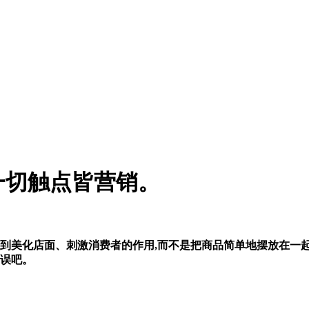
一切触点皆营销。
到美化店面、刺激消费者的作用,而不是把商品简单地摆放在一
误吧。