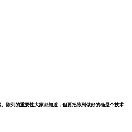
起。陈列的重要性大家都知道，但要把陈列做好的确是个技术