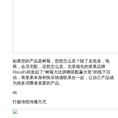
如果您的产品是树莓，您想怎么卖？除了走批发，电
商，会员宅配，还想怎么卖。北美领先的浆果品牌
Dricoll's却发起了“树莓大比拼晒搭配赢大奖”的线下活
动，将浆果本身和快乐情感联系在一起，让自己产品成
为很多消费者喜爱的产品。
06
打破传统传播方式