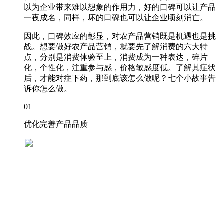
以为企业带来难以想象的作用力，好的口碑可以让产品
一夜成名，同样，坏的口碑也可以让企业顷刻消亡。
因此，口碑效应的彰显，对农产品营销既是机遇也是挑
战。想要做好农产品营销，就要先了解消费的六大特
点，分别是消费体验至上，消费成为一种表达，碎片
化，个性化，注重参与感，价格敏感度低。了解其症状
后，才能对症下药，那到底该怎么做呢？七个小故事告
诉你怎么做。
01
优化完善产品品质