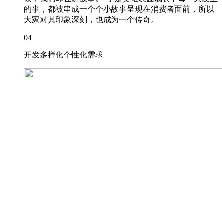
的事，都被串成一个个小故事呈现在消费者面前，所以
大家对其印象深刻，也成为一个传奇。
04
开发多样化个性化需求