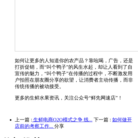
如何让更多的人知道你的农产品？靠吆喝，广告，还是
打折促销，而“叫个鸭子”的风生水起，却让人看到了自
宣传的魅力，“叫个鸭子”在传播的过程中，不断激发用
户拍照在朋友圈分享的欲望，让消费者主动传播，而非
传统传播的被动接受。
更多的生鲜水果资讯，关注公众号“鲜先网速店”！
上一篇 :
生鲜电商O2O模式之争 线...
下一篇 :
如何做开
店前的考察工作...
分享