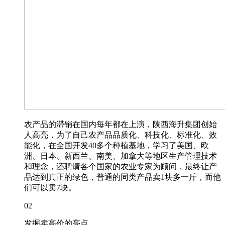
农产品的滞销在国内每年都在上演，陕西海升集团创始
人高亮，为了自己农产品品质化、科技化、标准化、效
能化，在全国开发40多个种植基地，学习了美国、欧
洲、日本、新西兰、南美、加拿大等地区生产管理技术
和理念，还聘请各个国家的农业专家为顾问，最终让产
品达到真正的绿色，普通的同类产品卖1块多一斤，而他
们可以卖7块。
02
发掘卖高价的亮点