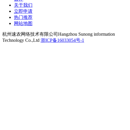
关于我们
立即申请
热门推荐
网站地图
杭州速农网络技术有限公司
Hangzhou Sunong information
Technology Co.,Ltd
浙ICP备16033054号-1