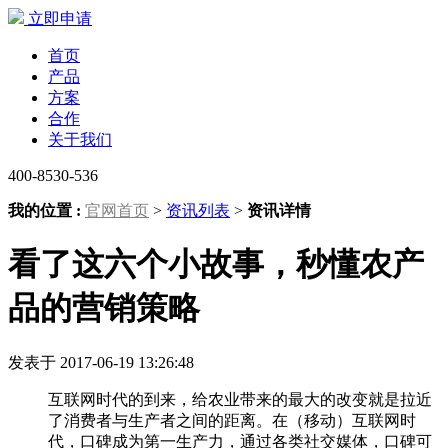
立即申请
首页
产品
方案
合作
关于我们
400-8530-536
我的位置 :
官网首页
>
资讯列表
>
资讯详情
看了这六个小故事，秒懂农产
品的营销策略
发表于 2017-06-19 13:26:48
互联网时代的到来，给农业带来的最大的改变就是拉近
了消费者与生产者之间的距离。在（移动）互联网时
代，口碑成为第一生产力，通过各类社交媒体，口碑可