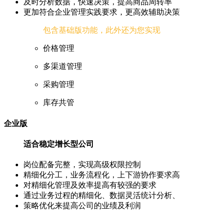
及时分析数据，快速决策，提高商品周转率
更加符合企业管理实践要求，更高效辅助决策
包含基础版功能，此外还为您实现
价格管理
多渠道管理
采购管理
库存共管
企业版
适合稳定增长型公司
岗位配备完整，实现高级权限控制
精细化分工，业务流程化，上下游协作要求高
对精细化管理及效率提高有较强的要求
通过业务过程的精细化、数据灵活统计分析、
策略优化来提高公司的业绩及利润