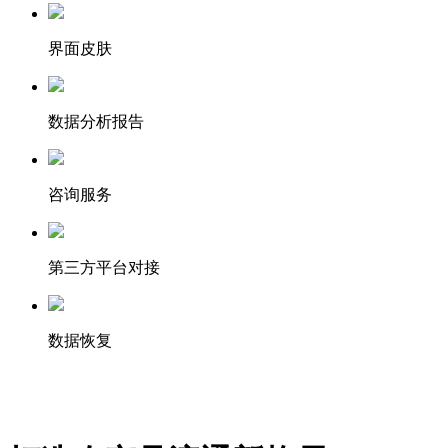
界面皮肤
数据分析报告
咨询服务
第三方平台对接
数据恢复