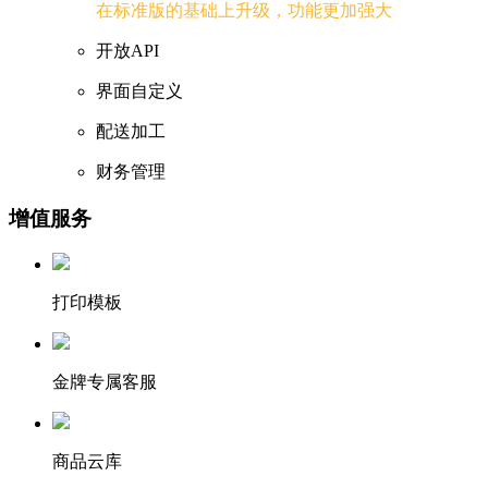
在标准版的基础上升级，功能更加强大
开放API
界面自定义
配送加工
财务管理
增值服务
打印模板
金牌专属客服
商品云库