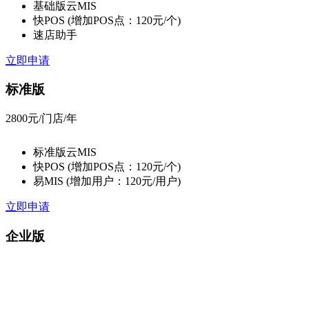
基础版云MIS
快POS
(增加POS点：120元/个)
速店助手
立即申请
标准版
2800
元/门店/年
标准版云MIS
快POS
(增加POS点：120元/个)
易MIS
(增加用户：120元/用户)
立即申请
企业版