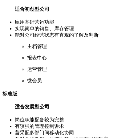
适合初创型公司
应用基础营运功能
实现简单的销售、库存管理
能对公司经营状态有直观的了解及判断
主档管理
报表中心
运营管理
微会员
标准版
适合发展型公司
岗位职能配备较为完整
有较强的管理控制诉求
营采配多部门间移动化协同