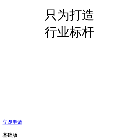
只为打造
行业标杆
立即申请
基础版