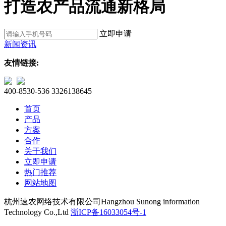
打造农产品流通新格局
立即申请
新闻资讯
友情链接:
400-8530-536
3326138645
首页
产品
方案
合作
关于我们
立即申请
热门推荐
网站地图
杭州速农网络技术有限公司
Hangzhou Sunong information
Technology Co.,Ltd
浙ICP备16033054号-1