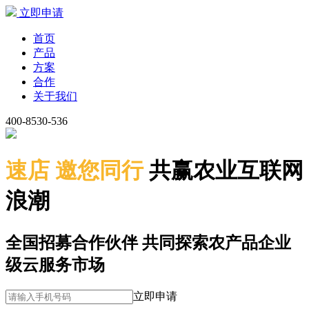
立即申请
首页
产品
方案
合作
关于我们
400-8530-536
速店 邀您同行
共赢农业互联网
浪潮
全国招募合作伙伴 共同探索农产品企业
级云服务市场
立即申请