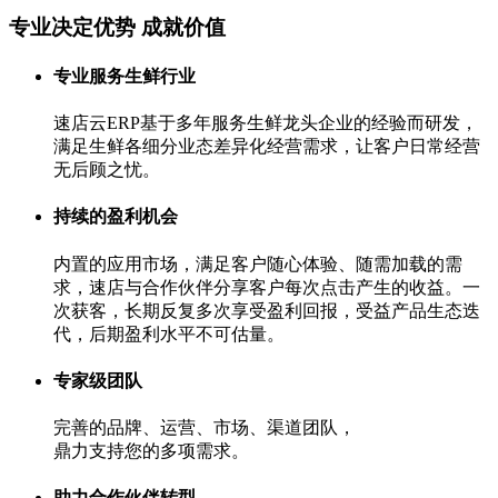
专业决定优势 成就价值
专业服务生鲜行业
速店云ERP基于多年服务生鲜龙头企业的经验而研发，
满足生鲜各细分业态差异化经营需求，让客户日常经营
无后顾之忧。
持续的盈利机会
内置的应用市场，满足客户随心体验、随需加载的需
求，速店与合作伙伴分享客户每次点击产生的收益。一
次获客，长期反复多次享受盈利回报，受益产品生态迭
代，后期盈利水平不可估量。
专家级团队
完善的品牌、运营、市场、渠道团队，
鼎力支持您的多项需求。
助力合作伙伴转型