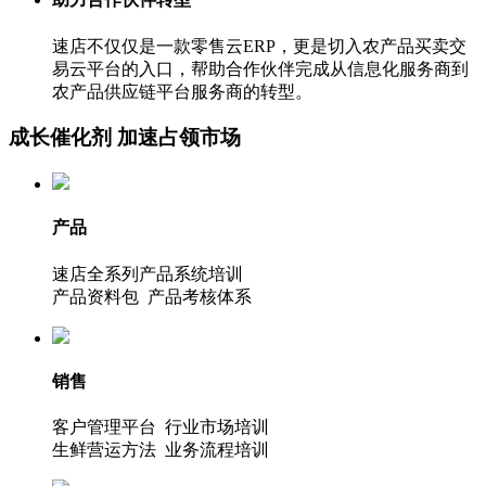
速店不仅仅是一款零售云ERP，更是切入农产品买卖交
易云平台的入口，帮助合作伙伴完成从信息化服务商到
农产品供应链平台服务商的转型。
成长催化剂 加速占领市场
产品
速店全系列产品系统培训
产品资料包 产品考核体系
销售
客户管理平台 行业市场培训
生鲜营运方法 业务流程培训