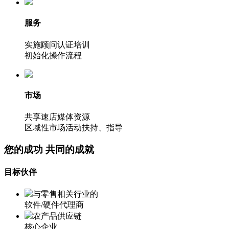
服务
实施顾问认证培训
初始化操作流程
市场
共享速店媒体资源
区域性市场活动扶持、指导
您的成功 共同的成就
目标伙伴
与零售相关行业的
软件/硬件代理商
农产品供应链
核心企业