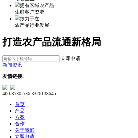
拥有区域农产品
生鲜客户资源
致力于在
农产品行业发展
打造农产品流通新格局
立即申请
新闻资讯
友情链接:
400-8530-536
3326138645
首页
产品
方案
合作
关于我们
立即申请