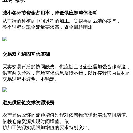
减小各环节资金占用率，降低供应链整体损耗
从前端的种植到中间过程的加工、贸易再到后端的零售，
整个过程对现金流量要求高，资金周转困难
交易双方稳固互信基础
买卖交易背后的协同缺失、供应链上各企业需加强合作深度，
供需两头分散，市场需求信息反馈不畅，以库存转移为目标的
交易过程不透明、不稳定。
避免供应链支撑资源浪费
农产品供应链的流通增值过程对依赖物流资源实现空间增值、
依赖仓储资源实现时间增值、依
赖加工资源实现附加增值的要求特别突出。