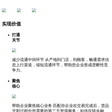
实现价值
打通
关节
减少流通中间环节
从产地到门店，到顾客，畅通需求信
息上行渠道，缩短流通环节，帮助您企业形成垄断性竞
争力。
聚焦
核心
帮助企业聚焦核心业务
匹配你企业在交易完成后，货品
交割过程中所需要的第三方资源服务：如供应链金融、