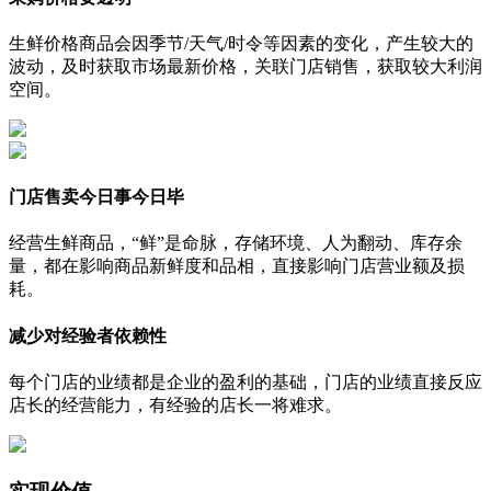
生鲜价格商品会因季节/天气/时令等因素的变化，产生较大的
波动，及时获取市场最新价格，关联门店销售，获取较大利润
空间。
门店售卖今日事今日毕
经营生鲜商品，“鲜”是命脉，存储环境、人为翻动、库存余
量，都在影响商品新鲜度和品相，直接影响门店营业额及损
耗。
减少对经验者依赖性
每个门店的业绩都是企业的盈利的基础，门店的业绩直接反应
店长的经营能力，有经验的店长一将难求。