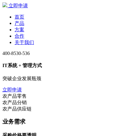
立即申请
首页
产品
方案
合作
关于我们
400-8530-536
IT系统 + 管理方式
突破企业发展瓶颈
立即申请
农产品零售
农产品分销
农产品供应链
业务需求
采购价格要透明