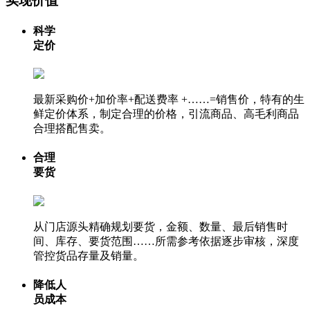
实现价值
科学
定价
最新采购价+加价率+配送费率 +……=销售价，特有的生
鲜定价体系，制定合理的价格，引流商品、高毛利商品
合理搭配售卖。
合理
要货
从门店源头精确规划要货，金额、数量、最后销售时
间、库存、要货范围……所需参考依据逐步审核，深度
管控货品存量及销量。
降低人
员成本