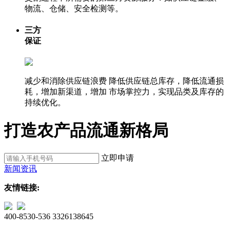
物流、仓储、安全检测等。
三方
保证
减少和消除供应链浪费
降低供应链总库存，降低流通损
耗，增加新渠道，增加 市场掌控力，实现品类及库存的
持续优化。
打造农产品流通新格局
立即申请
新闻资讯
友情链接:
400-8530-536
3326138645