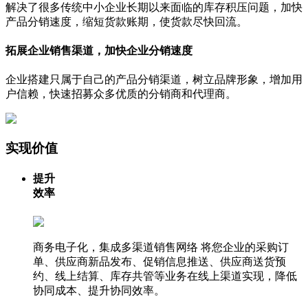
解决了很多传统中小企业长期以来面临的库存积压问题，加快
产品分销速度，缩短货款账期，使货款尽快回流。
拓展企业销售渠道，加快企业分销速度
企业搭建只属于自己的产品分销渠道，树立品牌形象，增加用
户信赖，快速招募众多优质的分销商和代理商。
实现价值
提升
效率
商务电子化，集成多渠道销售网络
将您企业的采购订
单、供应商新品发布、促销信息推送、供应商送货预
约、线上结算、库存共管等业务在线上渠道实现，降低
协同成本、提升协同效率。