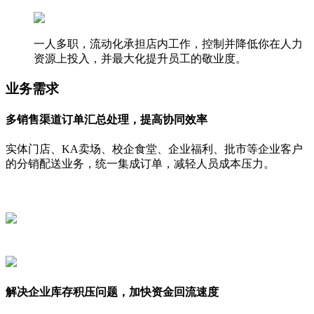
一人多职，流动化承担店内工作，控制并降低你在人力
资源上投入，并最大化提升员工的敬业度。
业务需求
多销售渠道订单汇总处理，提高协同效率
实体门店、KA卖场、校企食堂、企业福利、批市等企业客户
的分销配送业务，统一集成订单，减轻人员成本压力。
解决企业库存积压问题，加快资金回流速度