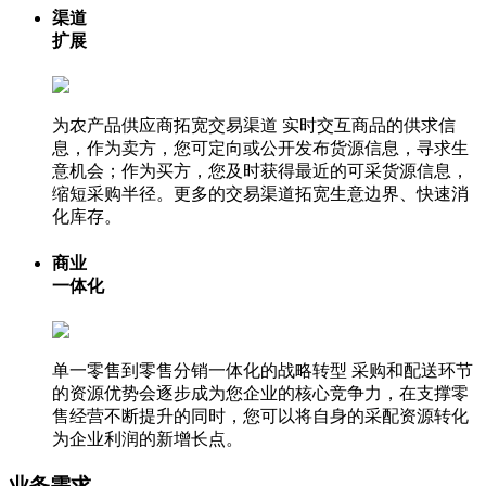
渠道
扩展
为农产品供应商拓宽交易渠道
实时交互商品的供求信
息，作为卖方，您可定向或公开发布货源信息，寻求生
意机会；作为买方，您及时获得最近的可采货源信息，
缩短采购半径。更多的交易渠道拓宽生意边界、快速消
化库存。
商业
一体化
单一零售到零售分销一体化的战略转型
采购和配送环节
的资源优势会逐步成为您企业的核心竞争力，在支撑零
售经营不断提升的同时，您可以将自身的采配资源转化
为企业利润的新增长点。
业务需求