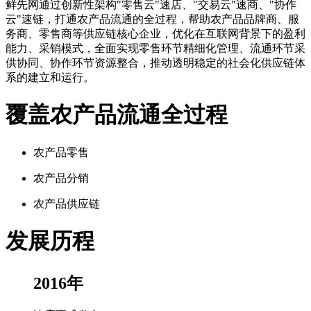
鲜先网通过创新性架构"零售云"速店、"交易云"速商、"协作
云"速链，打通农产品流通的全过程，帮助农产品品牌商、服
务商、零售商等供应链核心企业，优化在互联网背景下的盈利
能力、采销模式，全面实现零售环节精细化管理、流通环节采
供协同、协作环节资源整合，推动透明稳定的社会化供应链体
系的建立和运行。
覆盖农产品流通全过程
农产品零售
农产品分销
农产品供应链
发展历程
2016年